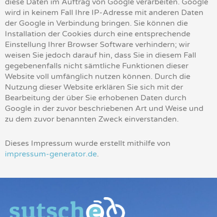
diese Daten im Auftrag von Google verarbeiten. Google
wird in keinem Fall Ihre IP-Adresse mit anderen Daten
der Google in Verbindung bringen. Sie können die
Installation der Cookies durch eine entsprechende
Einstellung Ihrer Browser Software verhindern; wir
weisen Sie jedoch darauf hin, dass Sie in diesem Fall
gegebenenfalls nicht sämtliche Funktionen dieser
Website voll umfänglich nutzen können. Durch die
Nutzung dieser Website erklären Sie sich mit der
Bearbeitung der über Sie erhobenen Daten durch
Google in der zuvor beschriebenen Art und Weise und
zu dem zuvor benannten Zweck einverstanden.
Dieses Impressum wurde erstellt mithilfe von
impressum-generator.de
.