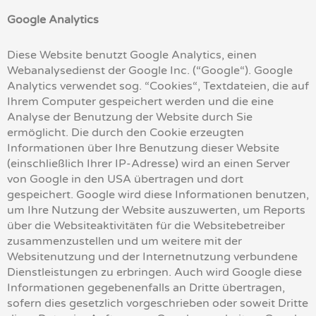
Google Analytics
Diese Website benutzt Google Analytics, einen
Webanalysedienst der Google Inc. (“Google“). Google
Analytics verwendet sog. “Cookies“, Textdateien, die auf
Ihrem Computer gespeichert werden und die eine
Analyse der Benutzung der Website durch Sie
ermöglicht. Die durch den Cookie erzeugten
Informationen über Ihre Benutzung dieser Website
(einschließlich Ihrer IP-Adresse) wird an einen Server
von Google in den USA übertragen und dort
gespeichert. Google wird diese Informationen benutzen,
um Ihre Nutzung der Website auszuwerten, um Reports
über die Websiteaktivitäten für die Websitebetreiber
zusammenzustellen und um weitere mit der
Websitenutzung und der Internetnutzung verbundene
Dienstleistungen zu erbringen. Auch wird Google diese
Informationen gegebenenfalls an Dritte übertragen,
sofern dies gesetzlich vorgeschrieben oder soweit Dritte