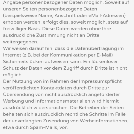
Angabe personenbezogener Daten möglich. Soweit auf
unseren Seiten personenbezogene Daten
(beispielsweise Name, Anschrift oder eMail-Adressen)
erhoben werden, erfolgt dies, soweit möglich, stets auf
freiwilliger Basis. Diese Daten werden ohne Ihre
ausdrückliche Zustimmung nicht an Dritte
weitergegeben.
Wir weisen darauf hin, dass die Datenübertragung im
Internet (z.B. bei der Kommunikation per E-Mail)
Sicherheitslücken aufweisen kann. Ein lückenloser
Schutz der Daten vor dem Zugriff durch Dritte ist nicht
möglich.
Der Nutzung von im Rahmen der Impressumspflicht
veröffentlichten Kontaktdaten durch Dritte zur
Übersendung von nicht ausdrücklich angeforderter
Werbung und Informationsmaterialien wird hiermit
ausdrücklich widersprochen. Die Betreiber der Seiten
behalten sich ausdrücklich rechtliche Schritte im Falle
der unverlangten Zusendung von Werbeinformationen,
etwa durch Spam-Mails, vor.