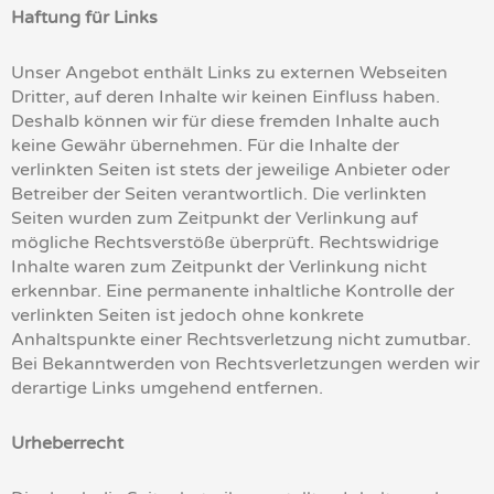
Haftung für Links
Unser Angebot enthält Links zu externen Webseiten
Dritter, auf deren Inhalte wir keinen Einfluss haben.
Deshalb können wir für diese fremden Inhalte auch
keine Gewähr übernehmen. Für die Inhalte der
verlinkten Seiten ist stets der jeweilige Anbieter oder
Betreiber der Seiten verantwortlich. Die verlinkten
Seiten wurden zum Zeitpunkt der Verlinkung auf
mögliche Rechtsverstöße überprüft. Rechtswidrige
Inhalte waren zum Zeitpunkt der Verlinkung nicht
erkennbar. Eine permanente inhaltliche Kontrolle der
verlinkten Seiten ist jedoch ohne konkrete
Anhaltspunkte einer Rechtsverletzung nicht zumutbar.
Bei Bekanntwerden von Rechtsverletzungen werden wir
derartige Links umgehend entfernen.
Urheberrecht