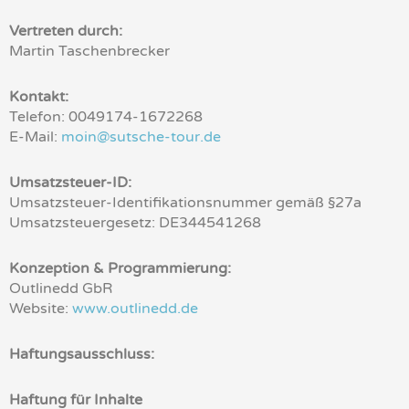
Vertreten durch:
Martin Taschenbrecker
Kontakt:
Telefon: 0049174-1672268
E-Mail:
moin@sutsche-tour.de
Umsatzsteuer-ID:
Umsatzsteuer-Identifikationsnummer gemäß §27a
Umsatzsteuergesetz: DE344541268
Konzeption & Programmierung:
Outlinedd GbR
Website:
www.outlinedd.de
Haftungsausschluss:
Haftung für Inhalte