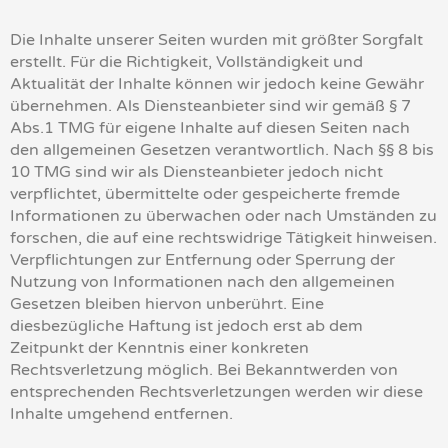
Die Inhalte unserer Seiten wurden mit größter Sorgfalt
erstellt. Für die Richtigkeit, Vollständigkeit und
Aktualität der Inhalte können wir jedoch keine Gewähr
übernehmen. Als Diensteanbieter sind wir gemäß § 7
Abs.1 TMG für eigene Inhalte auf diesen Seiten nach
den allgemeinen Gesetzen verantwortlich. Nach §§ 8 bis
10 TMG sind wir als Diensteanbieter jedoch nicht
verpflichtet, übermittelte oder gespeicherte fremde
Informationen zu überwachen oder nach Umständen zu
forschen, die auf eine rechtswidrige Tätigkeit hinweisen.
Verpflichtungen zur Entfernung oder Sperrung der
Nutzung von Informationen nach den allgemeinen
Gesetzen bleiben hiervon unberührt. Eine
diesbezügliche Haftung ist jedoch erst ab dem
Zeitpunkt der Kenntnis einer konkreten
Rechtsverletzung möglich. Bei Bekanntwerden von
entsprechenden Rechtsverletzungen werden wir diese
Inhalte umgehend entfernen.